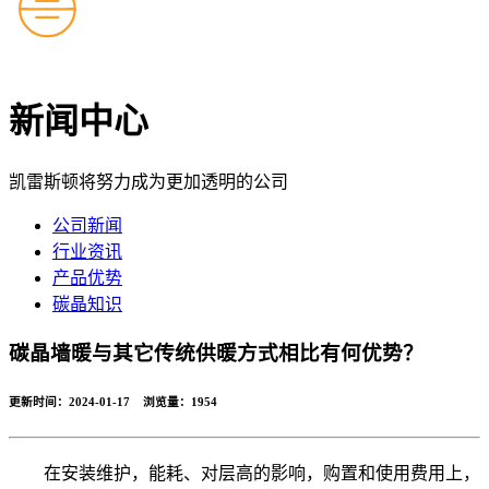
新闻中心
凯雷斯顿将努力成为更加透明的公司
公司新闻
行业资讯
产品优势
碳晶知识
碳晶墙暖与其它传统供暖方式相比有何优势？
更新时间：2024-01-17 浏览量：
1954
在安装维护，能耗、对层高的影响，购置和使用费用上，