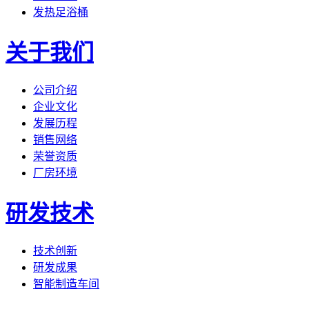
发热足浴桶
关于我们
公司介绍
企业文化
发展历程
销售网络
荣誉资质
厂房环境
研发技术
技术创新
研发成果
智能制造车间