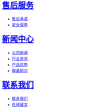
售后服务
售后承诺
安全保养
新闻中心
公司新闻
行业资讯
产品优势
碳晶知识
联系我们
联系我们
在线留言