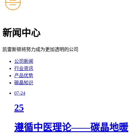
新闻中心
凯雷斯顿将努力成为更加透明的公司
公司新闻
行业资讯
产品优势
碳晶知识
07-24
25
遵循中医理论——碳晶地暖