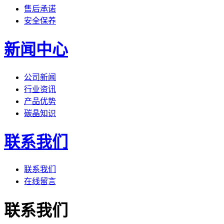
售后承诺
安全保养
新闻中心
公司新闻
行业资讯
产品优势
碳晶知识
联系我们
联系我们
在线留言
联系我们