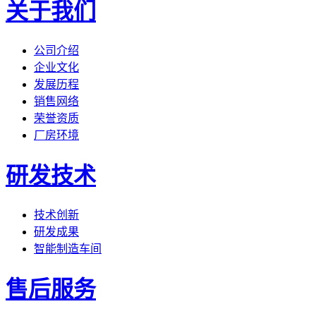
关于我们
公司介绍
企业文化
发展历程
销售网络
荣誉资质
厂房环境
研发技术
技术创新
研发成果
智能制造车间
售后服务