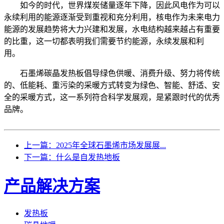
如今的时代，世界煤炭储量逐年下降，因此风电作为可以
永续利用的能源逐渐受到重视和充分利用，核电作为未来电力
能源的发展趋势将大力兴建和发展，水电结构越来越占有重要
的比重，这一切都表明我们需要节约能源，永续发展和利
用。
石墨烯碳晶发热板倡导绿色供暖、消费升级、努力将传统
的、低能耗、重污染的采暖方式转变为绿色、智能、舒适、安
全的采暖方式，这一系列符合科学发展观，是紧跟时代的优秀
品牌。
上一篇：2025年全球石墨烯市场发展展...
下一篇：什么是自发热地板
产品解决方案
发热板