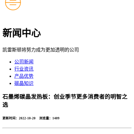
新闻中心
凯雷斯顿将努力成为更加透明的公司
公司新闻
行业资讯
产品优势
碳晶知识
石墨烯碳晶发热板：创业季节更多消费者的明智之
选
更新时间：2022-10-20 浏览量：
1409