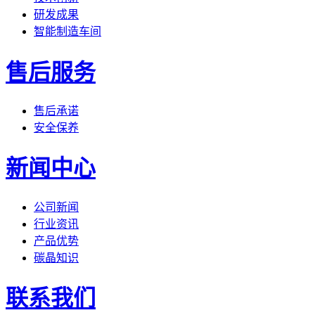
研发成果
智能制造车间
售后服务
售后承诺
安全保养
新闻中心
公司新闻
行业资讯
产品优势
碳晶知识
联系我们