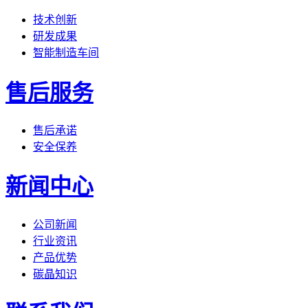
技术创新
研发成果
智能制造车间
售后服务
售后承诺
安全保养
新闻中心
公司新闻
行业资讯
产品优势
碳晶知识