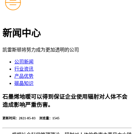
新闻中心
凯雷斯顿将努力成为更加透明的公司
公司新闻
行业资讯
产品优势
碳晶知识
石墨烯地暖可以得到保证企业使用辐射对人体不会
造成影响严重伤害。
更新时间：2021-05-03 浏览量：
1545