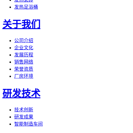
发热足浴桶
关于我们
公司介绍
企业文化
发展历程
销售网络
荣誉资质
厂房环境
研发技术
技术创新
研发成果
智能制造车间