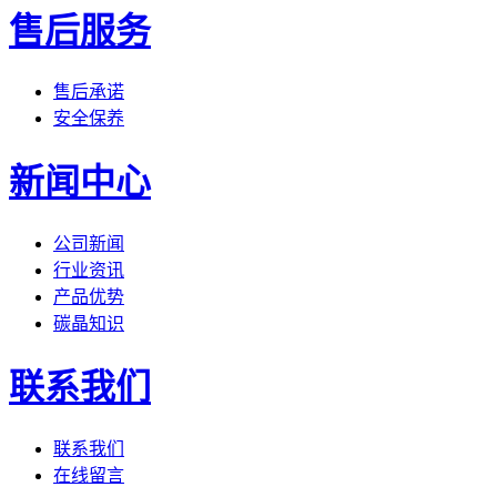
售后服务
售后承诺
安全保养
新闻中心
公司新闻
行业资讯
产品优势
碳晶知识
联系我们
联系我们
在线留言