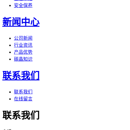
安全保养
新闻中心
公司新闻
行业资讯
产品优势
碳晶知识
联系我们
联系我们
在线留言
联系我们