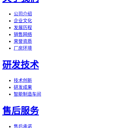
公司介绍
企业文化
发展历程
销售网络
荣誉资质
厂房环境
研发技术
技术创新
研发成果
智能制造车间
售后服务
售后承诺