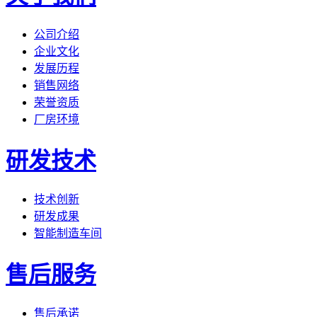
公司介绍
企业文化
发展历程
销售网络
荣誉资质
厂房环境
研发技术
技术创新
研发成果
智能制造车间
售后服务
售后承诺