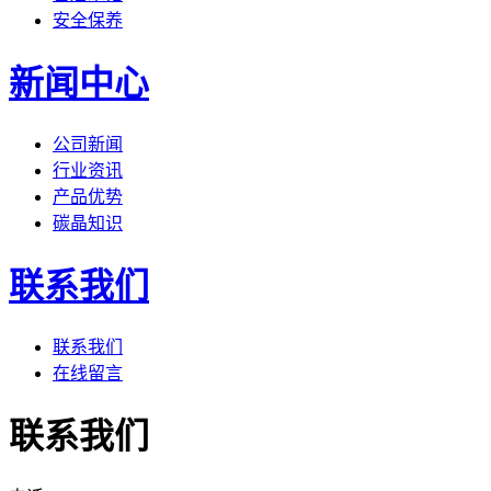
安全保养
新闻中心
公司新闻
行业资讯
产品优势
碳晶知识
联系我们
联系我们
在线留言
联系我们