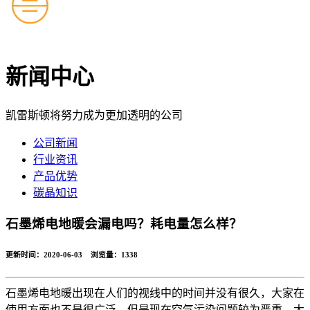
新闻中心
凯雷斯顿将努力成为更加透明的公司
公司新闻
行业资讯
产品优势
碳晶知识
石墨烯电地暖会漏电吗？耗电量怎么样？
更新时间：2020-06-03 浏览量：
1338
石墨烯电地暖出现在人们的视线中的时间并没有很久，大家在
使用方面也不是很广泛，但是现在空气污染问题较为严重，大