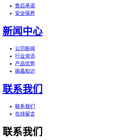
售后承诺
安全保养
新闻中心
公司新闻
行业资讯
产品优势
碳晶知识
联系我们
联系我们
在线留言
联系我们