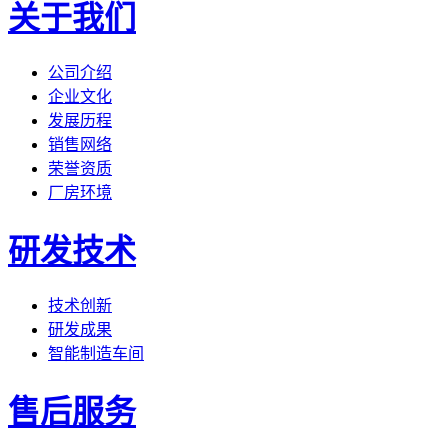
关于我们
公司介绍
企业文化
发展历程
销售网络
荣誉资质
厂房环境
研发技术
技术创新
研发成果
智能制造车间
售后服务