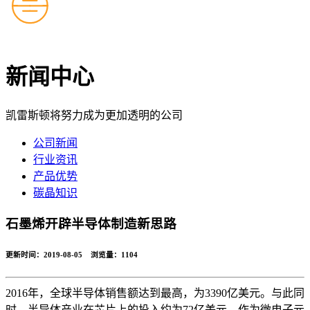
新闻中心
凯雷斯顿将努力成为更加透明的公司
公司新闻
行业资讯
产品优势
碳晶知识
石墨烯开辟半导体制造新思路
更新时间：2019-08-05 浏览量：
1104
2016年，全球半导体销售额达到最高，为3390亿美元。与此同
时，半导体产业在芯片上的投入约为72亿美元，作为微电子元