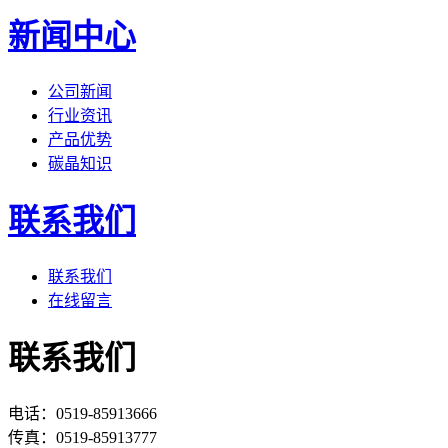
新闻中心
公司新闻
行业资讯
产品优势
碳晶知识
联系我们
联系我们
在线留言
联系我们
电话：0519-85913666
传真：0519-85913777