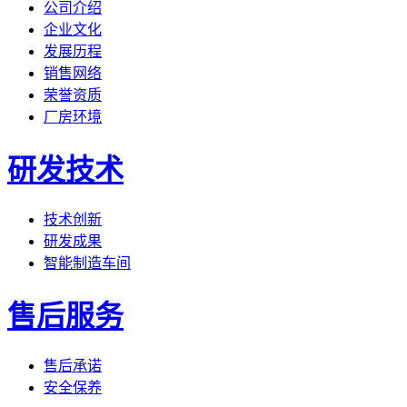
公司介绍
企业文化
发展历程
销售网络
荣誉资质
厂房环境
研发技术
技术创新
研发成果
智能制造车间
售后服务
售后承诺
安全保养