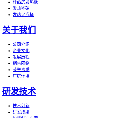
汗蒸房发热板
发热瓷砖
发热足浴桶
关于我们
公司介绍
企业文化
发展历程
销售网络
荣誉资质
厂房环境
研发技术
技术创新
研发成果