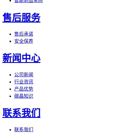
智能制造车间
售后服务
售后承诺
安全保养
新闻中心
公司新闻
行业资讯
产品优势
碳晶知识
联系我们
联系我们