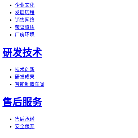
企业文化
发展历程
销售网络
荣誉资质
厂房环境
研发技术
技术创新
研发成果
智能制造车间
售后服务
售后承诺
安全保养