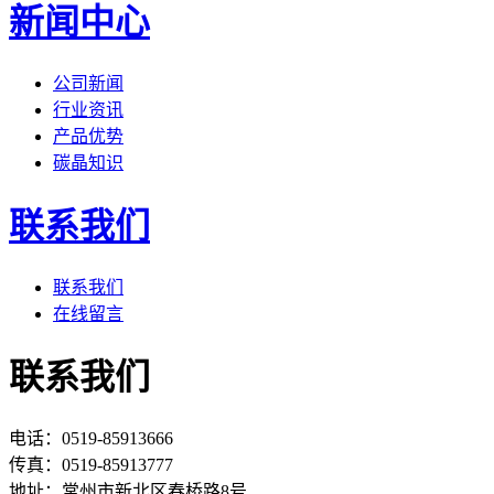
新闻中心
公司新闻
行业资讯
产品优势
碳晶知识
联系我们
联系我们
在线留言
联系我们
电话：0519-85913666
传真：0519-85913777
地址：常州市新北区春桥路8号