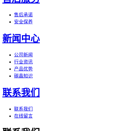
售后承诺
安全保养
新闻中心
公司新闻
行业资讯
产品优势
碳晶知识
联系我们
联系我们
在线留言