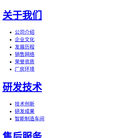
关于我们
公司介绍
企业文化
发展历程
销售网络
荣誉资质
厂房环境
研发技术
技术创新
研发成果
智能制造车间
售后服务