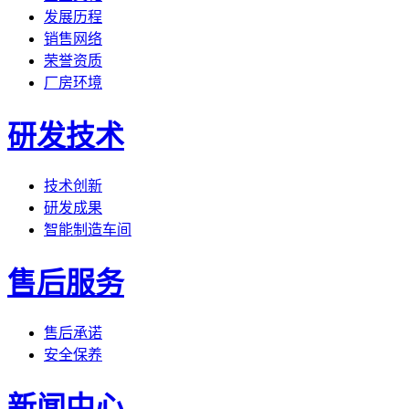
发展历程
销售网络
荣誉资质
厂房环境
研发技术
技术创新
研发成果
智能制造车间
售后服务
售后承诺
安全保养
新闻中心