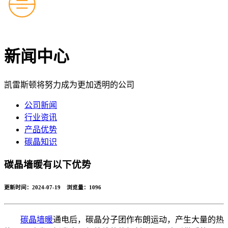
新闻中心
凯雷斯顿将努力成为更加透明的公司
公司新闻
行业资讯
产品优势
碳晶知识
碳晶墙暖有以下优势
更新时间：2024-07-19 浏览量：
1096
碳晶墙暖
通电后，碳晶分子团作布朗运动，产生大量的热