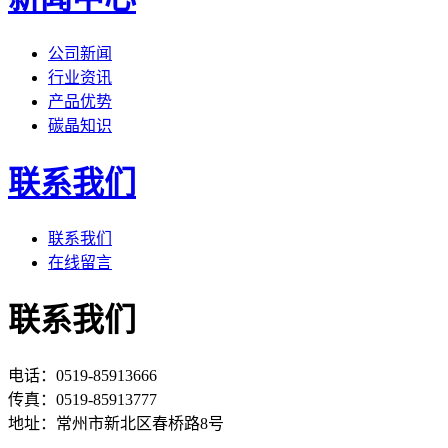
公司新闻
行业资讯
产品优势
碳晶知识
联系我们
联系我们
在线留言
联系我们
电话：0519-85913666
传真：0519-85913777
地址：常州市新北区春桥路8号