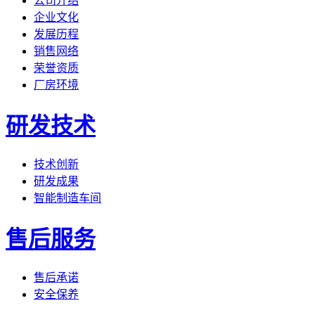
公司介绍
企业文化
发展历程
销售网络
荣誉资质
厂房环境
研发技术
技术创新
研发成果
智能制造车间
售后服务
售后承诺
安全保养