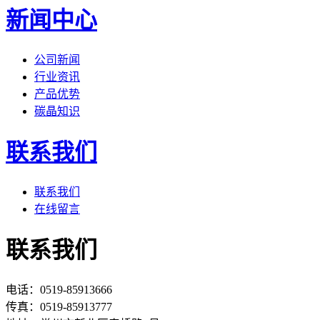
新闻中心
公司新闻
行业资讯
产品优势
碳晶知识
联系我们
联系我们
在线留言
联系我们
电话：0519-85913666
传真：0519-85913777