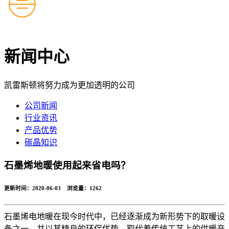
新闻中心
凯雷斯顿将努力成为更加透明的公司
公司新闻
行业资讯
产品优势
碳晶知识
石墨烯地暖使用起来省电吗？
更新时间：2020-06-03 浏览量：
1262
石墨烯电地暖在现今时代中，已经逐渐成为新形势下的取暖设
备之一，并以其精良的环保优势，取代着传统工艺上的供暖产