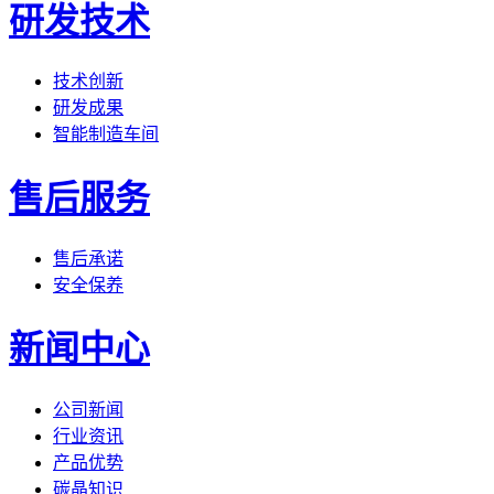
研发技术
技术创新
研发成果
智能制造车间
售后服务
售后承诺
安全保养
新闻中心
公司新闻
行业资讯
产品优势
碳晶知识