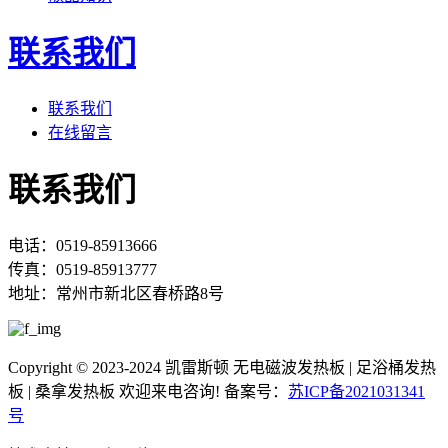
联系我们
联系我们
在线留言
联系我们
电话：0519-85913666
传真：0519-85913777
地址：常州市新北区春桥路8号
Copyright © 2023-2024 凯雷斯顿 无电磁波发热板 | 足浴桶发热
板 | 桑拿发热板 欢迎来电咨询! 备案号：
苏ICP备2021031341
号