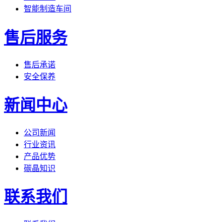
智能制造车间
售后服务
售后承诺
安全保养
新闻中心
公司新闻
行业资讯
产品优势
碳晶知识
联系我们